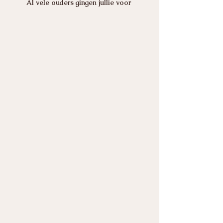
Al vele ouders gingen jullie voor