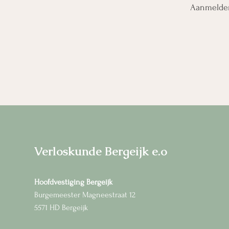
Aanmelden
Verloskunde Bergeijk e.o
Hoofdvestiging Bergeijk
Burgemeester Magneestraat 12
5571 HD Bergeijk