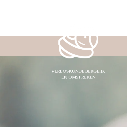
VERLOSKUNDE BERGEIJK
EN OMSTREKEN