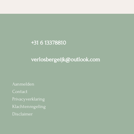
+31 6 13378810
verlosbergeijk@outlook.com
Aanmelden
Contact
Privacyverklaring
Klachtenregeling
Disclaimer