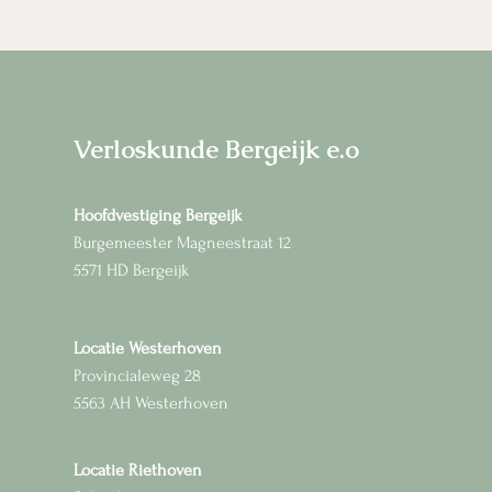
Verloskunde Bergeijk e.o
Hoofdvestiging Bergeijk
Burgemeester Magneestraat 12
5571 HD Bergeijk
Locatie Westerhoven
Provincialeweg 28
5563 AH Westerhoven
Locatie Riethoven