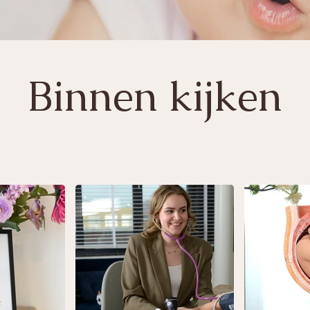
Binnen kijken