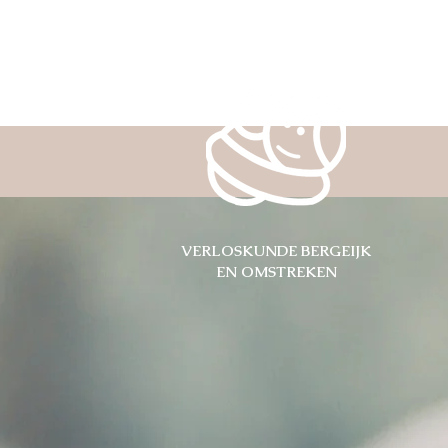
VERLOSKUNDE BERGEIJK
EN OMSTREKEN